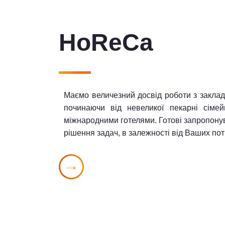
HoReCa
Маємо величезний досвід роботи з заклад
починаючи від невеликої пекарні сімей
міжнародними готелями. Готові запропону
рішення задач, в залежності від Ваших пот