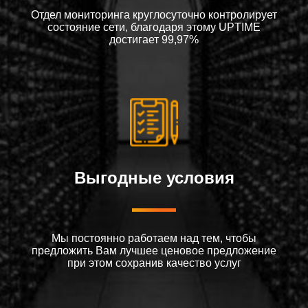
Отдел мониторинга круглосуточно контролирует
состояние сети, благодаря этому UPTIME
достигает 99,97%
Выгодные условия
Мы постоянно работаем над тем, чтобы
предложить Вам лучшее ценовое предложение
при этом сохранив качество услуг