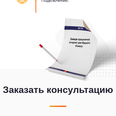
Подключение.
Заказать консультацию