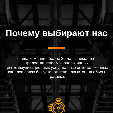
Почему выбирают нас
Наша компания более 20 лет занимается
предоставлением корпоративных
телекоммуникационных услуг на базе оптоволоконных
каналов связи без установления лимитов на объем
трафика.