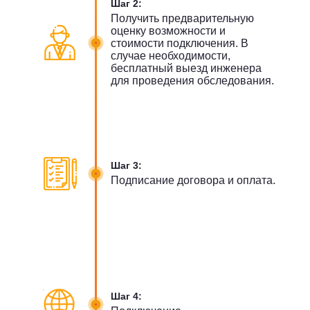
Шаг 2:
Получить предварительную
оценку возможности и
стоимости подключения. В
случае необходимости,
бесплатный выезд инженера
для проведения обследования.
Шаг 3:
Подписание договора и оплата.
Шаг 4: