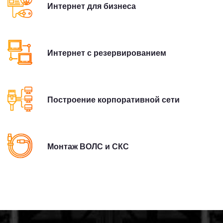
Интернет для бизнеса
Интернет с резервированием
Построение корпоративной сети
Монтаж ВОЛС и СКС