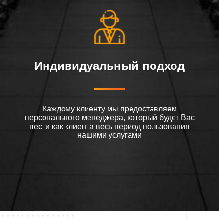
Индивидуальный подход
Каждому клиенту мы предоставляем
персонального менеджера, который будет Вас
вести как клиента весь период пользования
нашими услугами