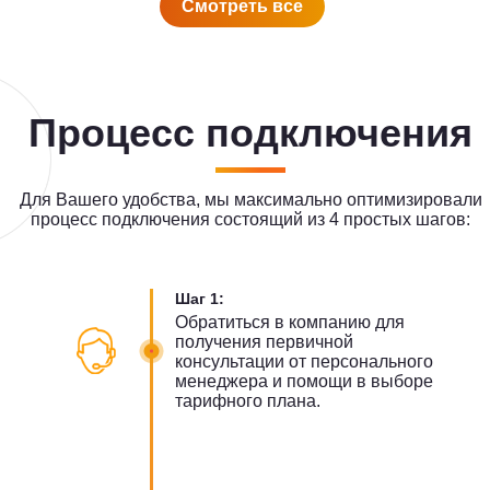
Смотреть все
Процесс подключения
Для Вашего удобства, мы максимально оптимизировали
процесс подключения состоящий из 4 простых шагов:
Шаг 1:
Обратиться в компанию для
получения первичной
консультации от персонального
менеджера и помощи в выборе
тарифного плана.