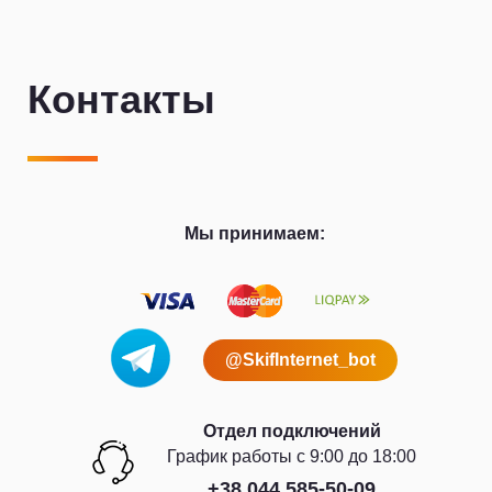
Контакты
Мы принимаем:
@SkifInternet_bot
Отдел подключений
График работы с 9:00 до 18:00
+38 044 585-50-09