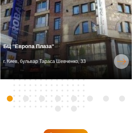
БЦ ''Европа Плаза''
г. Киев, бульвар Тараса Шевченко, 33