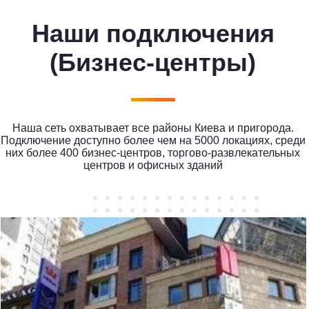
Наши подключения
(Бизнес-центры)
Наша сеть охватывает все районы Киева и пригорода.
Подключение доступно более чем на 5000 локациях, среди
них более 400 бизнес-центров, торгово-развлекательных
центров и офисных зданий