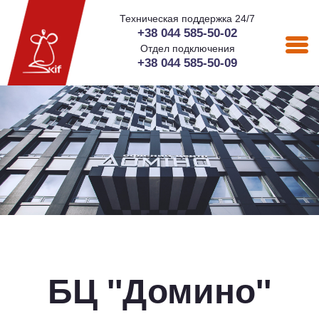
Техническая поддержка 24/7
+38 044 585-50-02
Отдел подключения
+38 044 585-50-09
БЦ ''Домино''