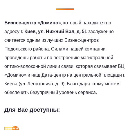
Бизнес-центр «Домино»
, который находится по
адресу
г. Киев, ул. Нижний Вал, д. 51
заслуженно
считается одним из лучших Бизнес-центров
Подольского района. Силами нашей компании
проведены работы по построению магистральной
оптико-волоконной линии связи, которая связывает БЦ
«Домино» и наш Дата-центр на центральной площади г.
Киева (ул. Леонтовича, д. 9). Благодаря этому можем
обеспечить безупречный уровень сервиса.
Для Вас доступны: