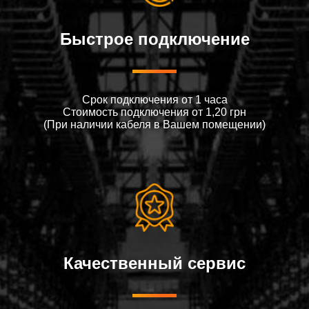
Быстрое подключение
Срок подключения от 1 часа
Стоимость подключения от 1,20 грн
(При наличии кабеля в Вашем помещении)
Качественный сервис