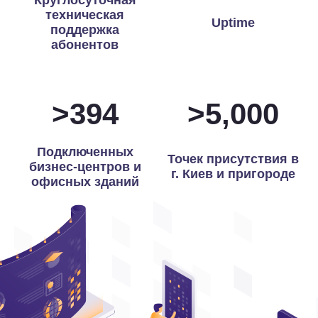
Круглосуточная
техническая
Uptime
поддержка
абонентов
>
398
>
5,000
Подключенных
Точек присутствия в
бизнес-центров и
г. Киев и пригороде
офисных зданий