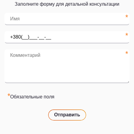
Заполните форму для детальной консультации
*
*
*
*
Обязательные поля
Отправить