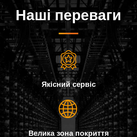
Наші переваги
Якісний сервіс
Велика зона покриття