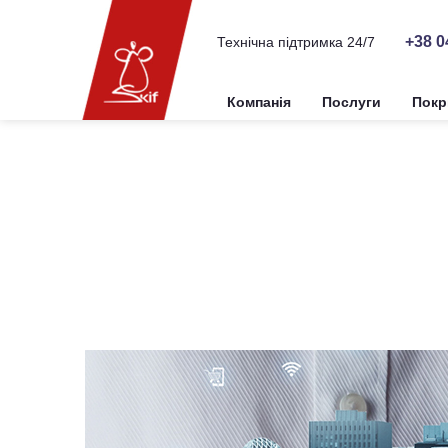
+38 0
Технічна підтримка 24/7
Компанія
Послуги
Покр