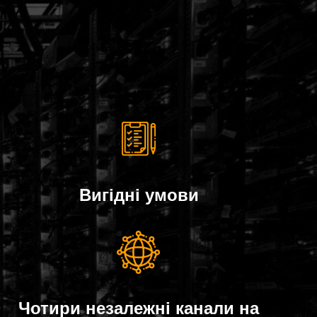
Вигідні умови
Чотири незалежні канали на