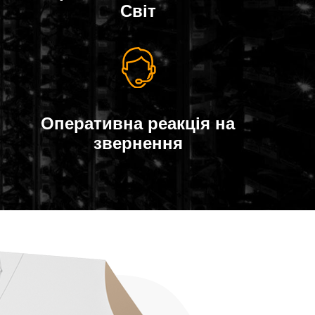
Світ
Оперативна реакція на
звернення