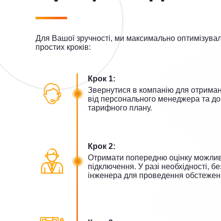
Для Вашої зручності, ми максимально оптимізувал
простих кроків:
Крок 1:
Звернутися в компанію для отриман
від персонального менеджера та до
тарифного плану.
Крок 2:
Отримати попередню оцінку можливо
підключення. У разі необхідності, б
інженера для проведення обстежен