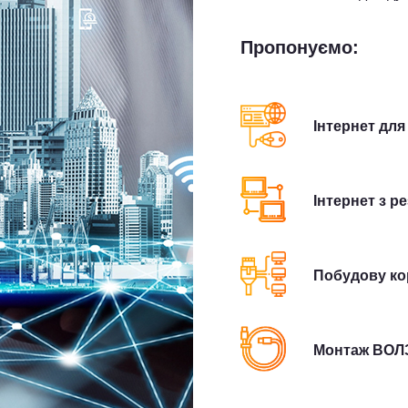
Пропонуємо:
Інтернет для
Інтернет з 
Побудову ко
Монтаж ВОЛЗ