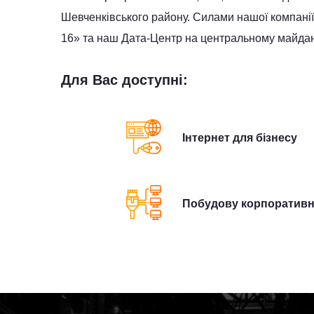
Шевченківського району. Силами нашої компанії 
16» та наш Дата-Центр на центральному майданч
Для Вас доступні:
Інтернет для бізнесу
Побудову корпоративн