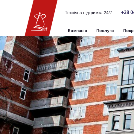
+38 0
Технічна підтримка 24/7
Компанія
Послуги
Покр