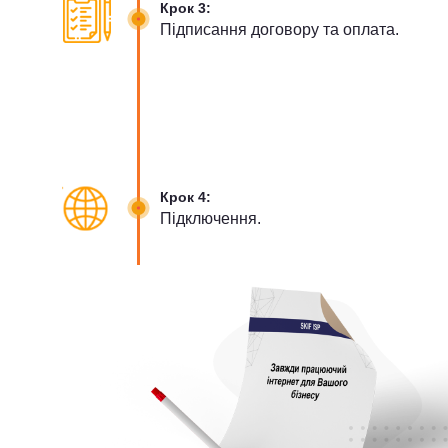
Крок 3:
Підписання договору та оплата.
Крок 4:
Підключення.