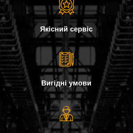
Якісний сервіс
Вигідні умови