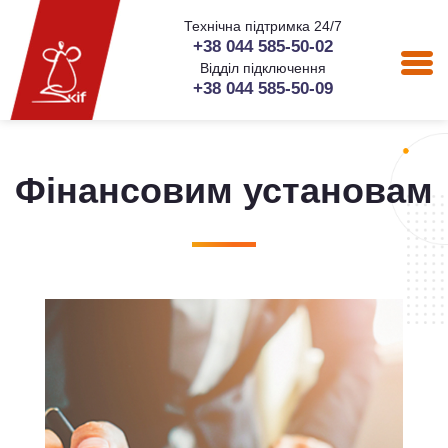
Технічна підтримка 24/7
+38 044 585-50-02
Відділ підключення
+38 044 585-50-09
Фінансовим установам