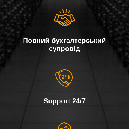
Повний бухгалтерський
супровід
Support 24/7