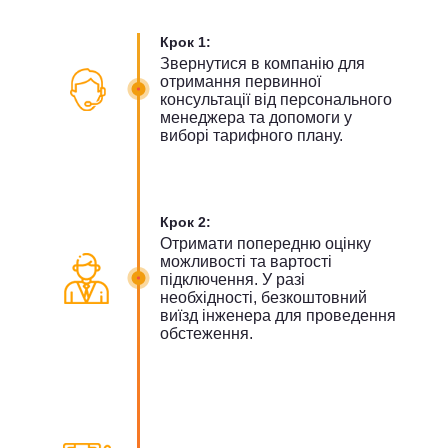
Крок 1:
Звернутися в компанію для
отримання первинної
консультації від персонального
менеджера та допомоги у
виборі тарифного плану.
Крок 2:
Отримати попередню оцінку
можливості та вартості
підключення. У разі
необхідності, безкоштовний
виїзд інженера для проведення
обстеження.