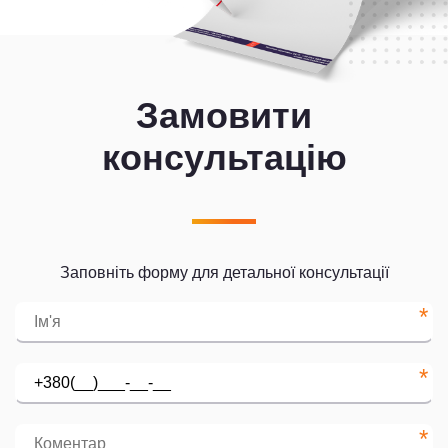
Замовити
консультацію
Заповніть форму для детальної консультації
*
*
*