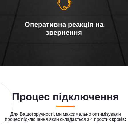
Оперативна реакція на
звернення
Процес підключення
Для Вашої зручності, ми максимально оптимізували
процес підключення який складається з 4 простих кроків: