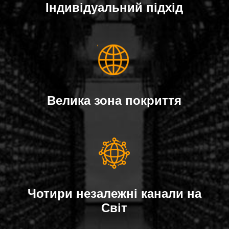
Індивідуальний підхід
Велика зона покриття
Чотири незалежні канали на
Світ