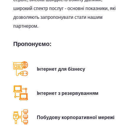
широкий спектр послуг - основні показники, які
дозволяють запропонувати стати нашим
партнером.
Пропонуємо:
Інтернет для бізнесу
Інтернет з резервуванням
Побудову корпоративної мережі