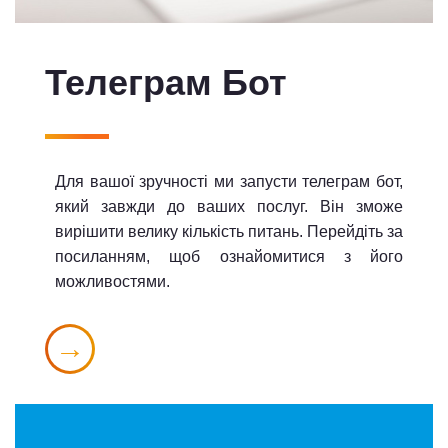
Телеграм Бот
Для вашої зручності ми запусти телеграм бот,
який завжди до ваших послуг. Він зможе
вирішити велику кількість питань. Перейдіть за
посиланням, щоб ознайомитися з його
можливостями.