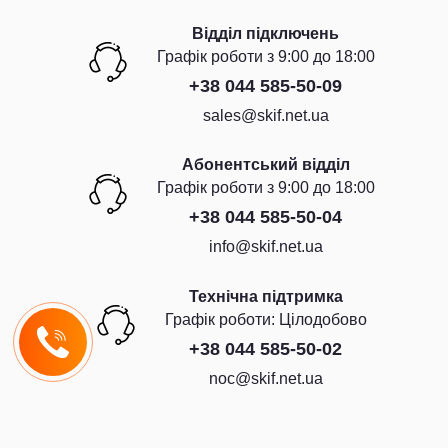
Відділ підключень
Графiк роботи з 9:00 до 18:00
+38 044 585-50-09
sales@skif.net.ua
Абонентський відділ
Графiк роботи з 9:00 до 18:00
+38 044 585-50-04
info@skif.net.ua
Технічна підтримка
Графiк роботи: Цiлодобово
+38 044 585-50-02
noc@skif.net.ua