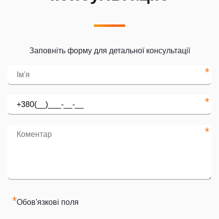
Заповніть форму для детальної консультації
*
*
*
*
Обов'язкові поля