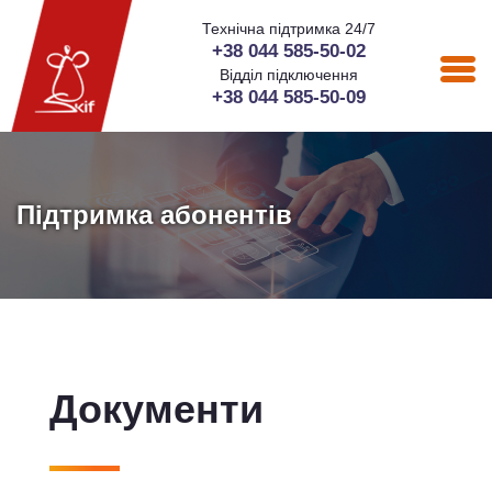
Технічна підтримка 24/7
+38 044 585-50-02
Відділ підключення
+38 044 585-50-09
Підтримка абонентів
Документи