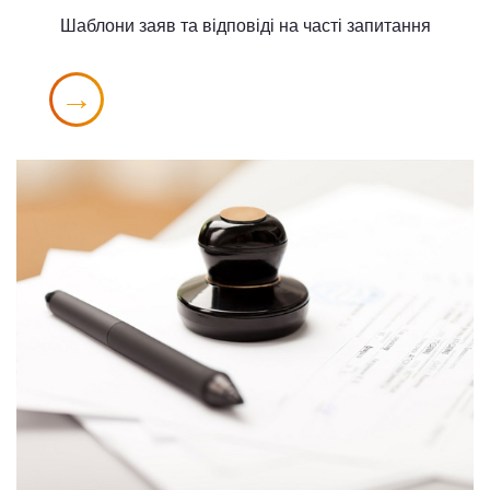
Шаблони заяв та відповіді на часті запитання