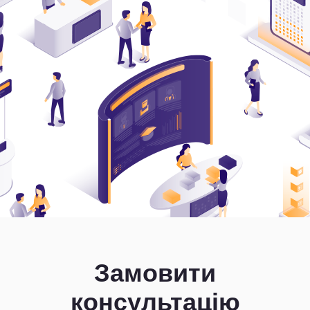
Замовити
консультацію