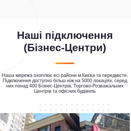
Наші підключення
(Бізнес-Центри)
Наша мережа охоплює всі райони м.Києва та передмістя.
Підключення доступно більш ніж на 5000 локаціях, серед
них понад 400 Бізнес-Центрів, Торгово-Розважальних
Центрів та офісних будівель