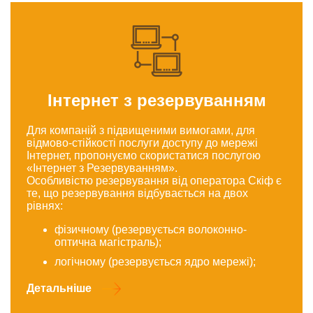
Інтернет з резервуванням
Для компаній з підвищеними вимогами, для
відмово-стійкості послуги доступу до мережі
Інтернет, пропонуємо скористатися послугою
«Інтернет з Резервуванням».
Особливістю резервування від оператора Скіф є
те, що резервування відбувається на двох
рівнях:
фізичному (резервується волоконно-
оптична магістраль);
логічному (резервується ядро мережі);
Детальніше