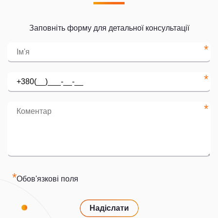
Заповніть форму для детальної консультації
*
*
*
*
Обов'язкові поля
Надіслати