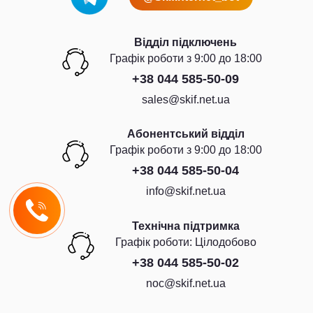
Відділ підключень
Графiк роботи з 9:00 до 18:00
+38 044 585-50-09
sales@skif.net.ua
Абонентський відділ
Графiк роботи з 9:00 до 18:00
+38 044 585-50-04
info@skif.net.ua
Технічна підтримка
Графiк роботи: Цiлодобово
+38 044 585-50-02
noc@skif.net.ua