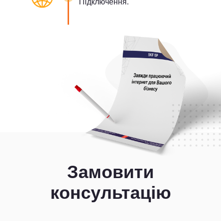
Підключення.
Замовити
консультацію