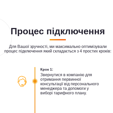
Процес підключення
Для Вашої зручності, ми максимально оптимізували
процес підключення який складається з 4 простих кроків:
Крок 1:
Звернутися в компанію для
отримання первинної
консультації від персонального
менеджера та допомоги у
виборі тарифного плану.