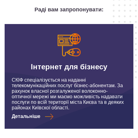
Раді вам запропонувати:
Інтернет для бізнесу
СКІФ спеціалізується на наданні
телекомунікаційних послуг бізнес-абонентам. За
рахунок власної розгалуженої волоконно-
оптичної мережі ми маємо можливість надавати
послуги по всій території міста Києва та в деяких
районах Київскої області.
Детальніше