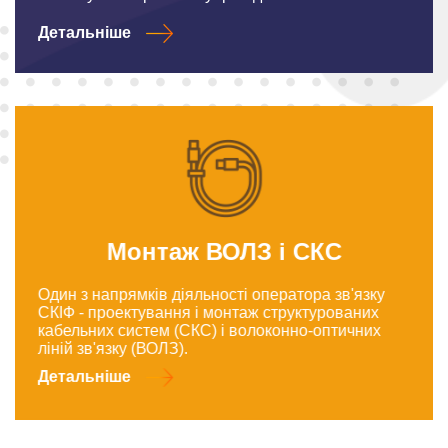
Детальніше
Монтаж ВОЛЗ і СКС
Один з напрямків діяльності оператора зв'язку
СКІФ - проектування і монтаж структурованих
кабельних систем (СКС) і волоконно-оптичних
ліній зв'язку (ВОЛЗ).
Детальніше