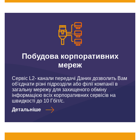
Побудова корпоративних
мереж
Сервіс L2- канали передачі Даних дозволить Вам
об'єднати різні підрозділи або філії компанії в
загальну мережу для захищеного обміну
інформацією всіх корпоративних сервісів на
швидкості до 10 Гбіт/с.
Детальніше