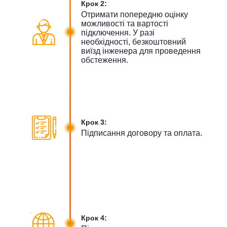
Крок 2:
Отримати попередню оцінку
можливості та вартості
підключення. У разі
необхідності, безкоштовний
виїзд інженера для проведення
обстеження.
Крок 3:
Підписання договору та оплата.
Крок 4: