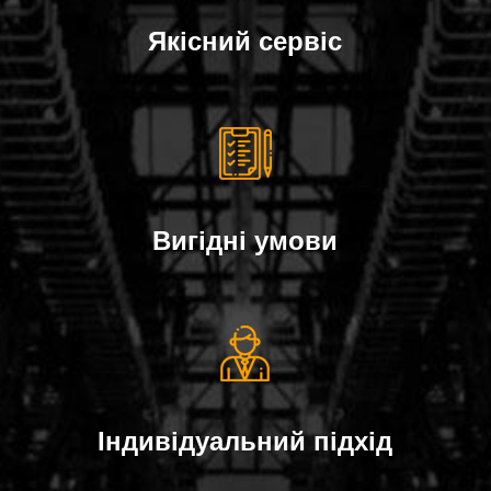
Якісний сервіс
Вигідні умови
Індивідуальний підхід