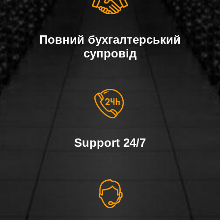
Повний бухгалтерський
супровід
Support 24/7