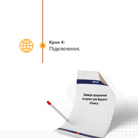
Крок 4:
Підключення.