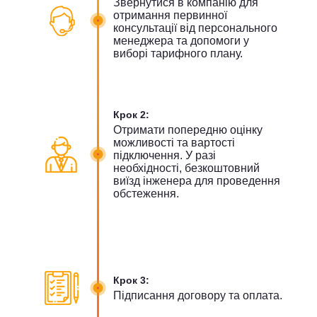
Звернутися в компанію для
отримання первинної
консультації від персонального
менеджера та допомоги у
виборі тарифного плану.
Крок 2:
Отримати попередню оцінку
можливості та вартості
підключення. У разі
необхідності, безкоштовний
виїзд інженера для проведення
обстеження.
Крок 3:
Підписання договору та оплата.