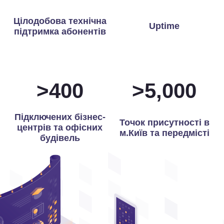
Цілодобова технічна
Uptime
підтримка абонентів
>
400
>
5,000
Підключених бізнес-
Точок присутності в
центрів та офісних
м.Київ та передмісті
будівель