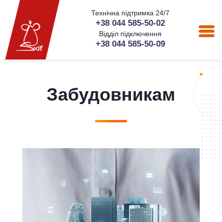
Технічна підтримка 24/7
+38 044 585-50-02
Відділ підключення
+38 044 585-50-09
Забудовникам