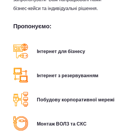
бізнес-кейси та індивідуальні рішення.
Пропонуємо:
Інтернет для бізнесу
Інтернет з резервуванням
Побудову корпоративної мережі
Монтаж ВОЛЗ та СКС