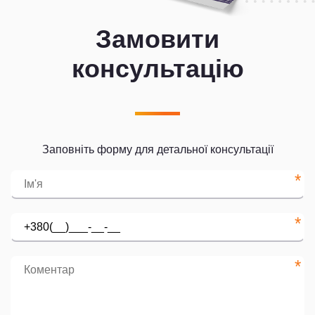
Замовити
консультацію
Заповніть форму для детальної консультації
*
*
*