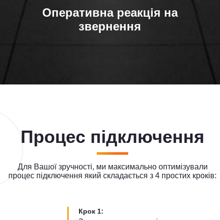
Оперативна реакція на
звернення
Процес підключення
Для Вашої зручності, ми максимально оптимізували
процес підключення який складається з 4 простих кроків:
Крок 1: